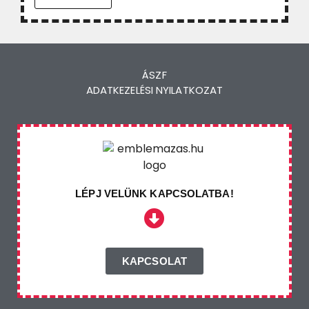
ÁSZF
ADATKEZELÉSI NYILATKOZAT
LÉPJ VELÜNK KAPCSOLATBA!
KAPCSOLAT