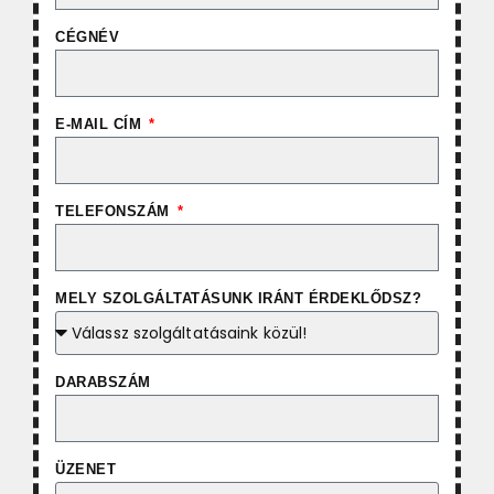
CÉGNÉV
E-MAIL CÍM
TELEFONSZÁM
MELY SZOLGÁLTATÁSUNK IRÁNT ÉRDEKLŐDSZ?
DARABSZÁM
ÜZENET